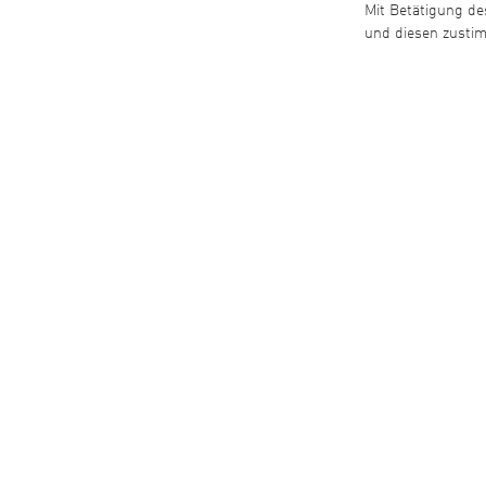
Mit Betätigung de
und diesen zust