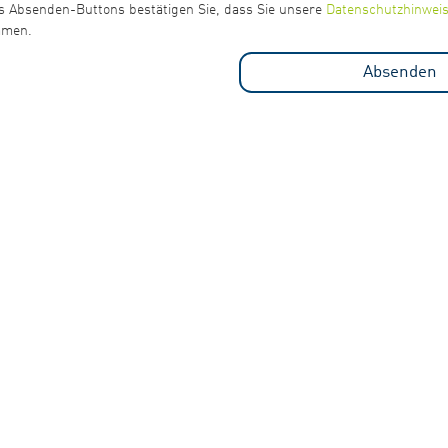
s Absenden-Buttons bestätigen Sie, dass Sie unsere
Datenschutzhinwei
immen.