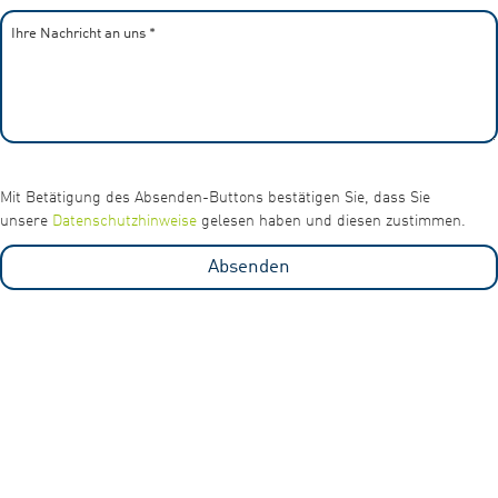
Ihre Nachricht an uns
*
Mit Betätigung des Absenden-Buttons bestätigen Sie, dass Sie
unsere
Datenschutzhinweise
gelesen haben und diesen zustimmen.