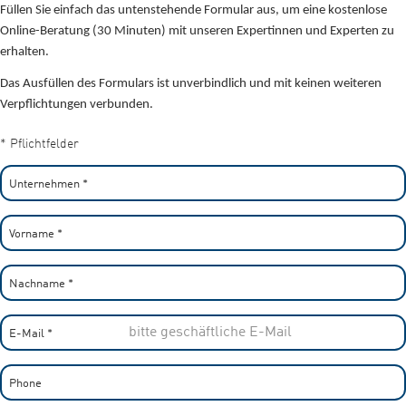
Füllen Sie einfach das untenstehende Formular aus, um eine kostenlose
Online-Beratung (30 Minuten) mit unseren Expertinnen und Experten zu
erhalten.
Das Ausfüllen des Formulars ist unverbindlich und mit keinen weiteren
Verpflichtungen verbunden.
* Pflichtfelder
Unternehmen
*
Vorname
*
Nachname
*
E-Mail
*
Phone