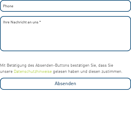
Phone
Ihre Nachricht an uns
*
Mit Betätigung des Absenden-Buttons bestätigen Sie, dass Sie
unsere
Datenschutzhinweise
gelesen haben und diesen zustimmen.