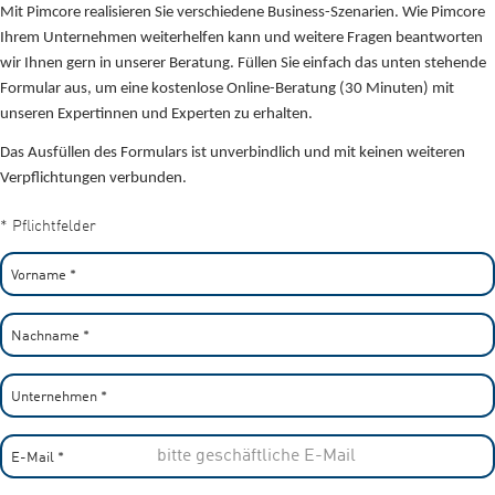
Mit Pimcore realisieren Sie verschiedene Business-Szenarien. Wie Pimcore
Ihrem Unternehmen weiterhelfen kann und weitere Fragen beantworten
wir Ihnen gern in unserer Beratung. Füllen Sie einfach das unten stehende
Formular aus, um eine kostenlose Online-Beratung (30 Minuten) mit
unseren Expertinnen und Experten zu erhalten.
Das Ausfüllen des Formulars ist unverbindlich und mit keinen weiteren
Verpflichtungen verbunden.
* Pflichtfelder
Vorname
*
Nachname
*
Unternehmen
*
E-Mail
*