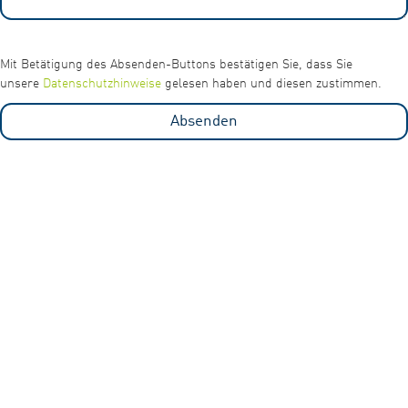
Mit Betätigung des Absenden-Buttons bestätigen Sie, dass Sie
unsere
Datenschutzhinweise
gelesen haben und diesen zustimmen.