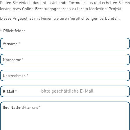
Füllen Sie einfach das untenstehende Formular aus und erhalten Sie ein
kostenloses Online-Beratungsgespräch zu Ihrem Marketing-Projekt.
Dieses Angebot ist mit keinen weiteren Verpflichtungen verbunden.
* Pflichtfelder
Vorname
*
Nachname
*
Unternehmen
*
E-Mail
*
Ihre Nachricht an uns
*